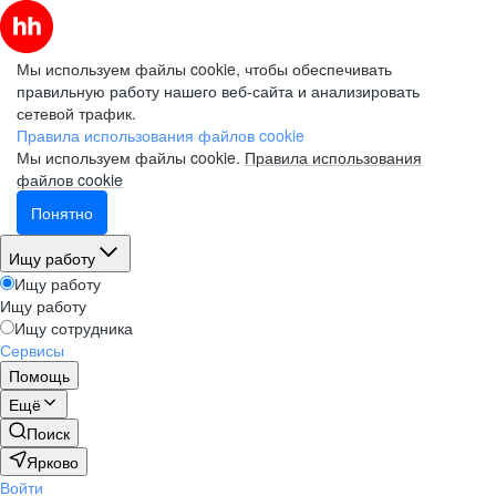
Мы используем файлы cookie, чтобы обеспечивать
правильную работу нашего веб-сайта и анализировать
сетевой трафик.
Правила использования файлов cookie
Мы используем файлы cookie.
Правила использования
файлов cookie
Понятно
Ищу работу
Ищу работу
Ищу работу
Ищу сотрудника
Сервисы
Помощь
Ещё
Поиск
Ярково
Войти