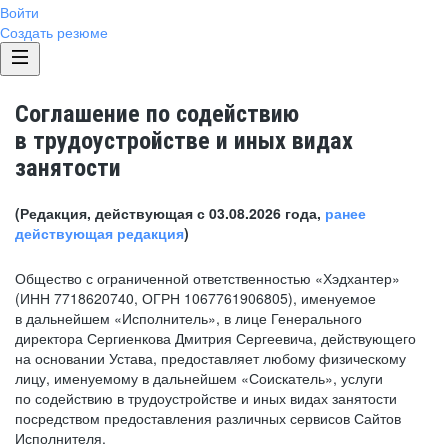
Войти
Создать резюме
Соглашение по содействию
в трудоустройстве и иных видах
занятости
(Редакция, действующая с 03.08.2026 года,
ранее
действующая редакция
)
Общество с ограниченной ответственностью «Хэдхантер»
(ИНН 7718620740, ОГРН 1067761906805), именуемое
в дальнейшем «Исполнитель», в лице Генерального
директора Сергиенкова Дмитрия Сергеевича, действующего
на основании Устава, предоставляет любому физическому
лицу, именуемому в дальнейшем «Соискатель», услуги
по содействию в трудоустройстве и иных видах занятости
посредством предоставления различных сервисов Сайтов
Исполнителя.