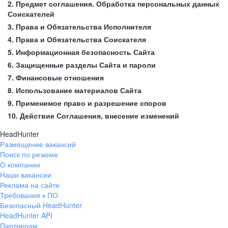
2. Предмет соглашения. Обработка персональных данных
Соискателей
3. Права и Обязательства Исполнителя
4. Права и Обязательства Соискателя
5. Информационная безопасность Сайта
6. Защищенные разделы Сайта и пароли
7. Финансовые отношения
8. Использование материалов Сайта
9. Применимое право и разрешение споров
10. Действие Соглашения, внесение изменений
HeadHunter
Размещение вакансий
Поиск по резюме
О компании
Наши вакансии
Реклама на сайте
Требования к ПО
Безопасный HeadHunter
HeadHunter API
Партнерам