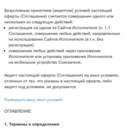
Безусловным принятием (акцептом) условий настоящей
оферты (Соглашения) считается совершение одного или
нескольких из следующих действий:
регистрация на одном из Сайтов Исполнителя (п. 1.1.
Соглашения, совершение любых действий, направленных
на использование Сайтов Исполнителя (в т.ч. без
регистрации),
совершение любых действий через приложение
Исполнителя или установка приложения Исполнителя
на мобильное устройство Соискателя.
Акцепт настоящей оферты (Соглашения) на иных условиях,
отличных от тех, что указаны в настоящей оферте, либо
акцепт под условием, не допускается.
Развернуть весь текст условий
ОГЛАВЛЕНИЕ
1. Термины и определения