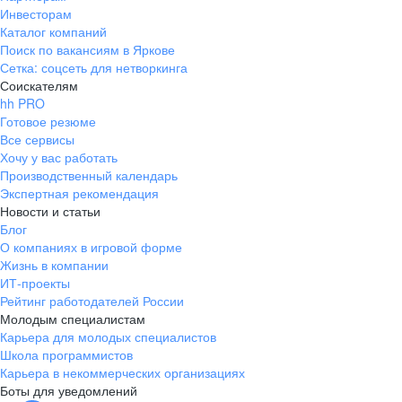
Инвесторам
Каталог компаний
Поиск по вакансиям в Яркове
Сетка: соцсеть для нетворкинга
Соискателям
hh PRO
Готовое резюме
Все сервисы
Хочу у вас работать
Производственный календарь
Экспертная рекомендация
Новости и статьи
Блог
О компаниях в игровой форме
Жизнь в компании
ИТ-проекты
Рейтинг работодателей России
Молодым специалистам
Карьера для молодых специалистов
Школа программистов
Карьера в некоммерческих организациях
Боты для уведомлений