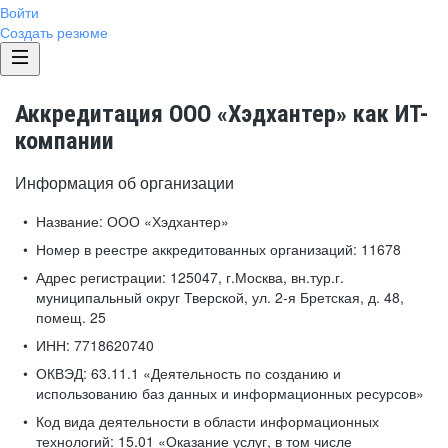
Войти
Создать резюме
Аккредитация ООО «Хэдхантер» как ИТ-
компании
Информация об организации
Название:
ООО «Хэдхантер»
Номер в реестре аккредитованных организаций:
11678
Адрес регистрации:
125047, г.Москва, вн.тур.г.
муниципальный округ Тверской, ул. 2-я Бретская, д. 48,
помещ. 25
ИНН:
7718620740
ОКВЭД:
63.11.1 «Деятельность по созданию и
использованию баз данных и информационных ресурсов»
Код вида деятельности в области информационных
технологий:
15.01 «Оказание услуг, в том числе