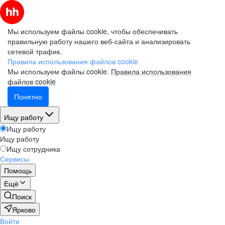
Мы используем файлы cookie, чтобы обеспечивать
правильную работу нашего веб-сайта и анализировать
сетевой трафик.
Правила использования файлов cookie
Мы используем файлы cookie.
Правила использования
файлов cookie
Понятно
Ищу работу
Ищу работу
Ищу работу
Ищу сотрудника
Сервисы
Помощь
Ещё
Поиск
Ярково
Войти