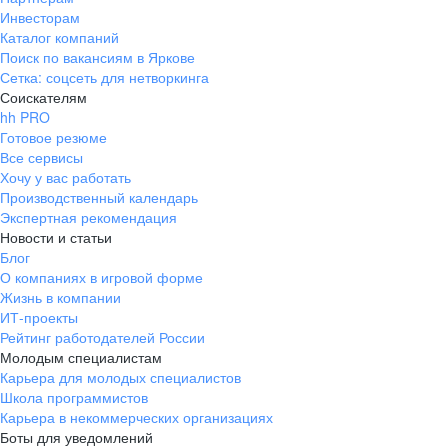
Инвесторам
Каталог компаний
Поиск по вакансиям в Яркове
Сетка: соцсеть для нетворкинга
Соискателям
hh PRO
Готовое резюме
Все сервисы
Хочу у вас работать
Производственный календарь
Экспертная рекомендация
Новости и статьи
Блог
О компаниях в игровой форме
Жизнь в компании
ИТ-проекты
Рейтинг работодателей России
Молодым специалистам
Карьера для молодых специалистов
Школа программистов
Карьера в некоммерческих организациях
Боты для уведомлений