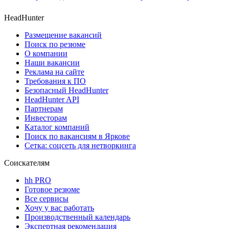
HeadHunter
Размещение вакансий
Поиск по резюме
О компании
Наши вакансии
Реклама на сайте
Требования к ПО
Безопасный HeadHunter
HeadHunter API
Партнерам
Инвесторам
Каталог компаний
Поиск по вакансиям в Яркове
Сетка: соцсеть для нетворкинга
Соискателям
hh PRO
Готовое резюме
Все сервисы
Хочу у вас работать
Производственный календарь
Экспертная рекомендация