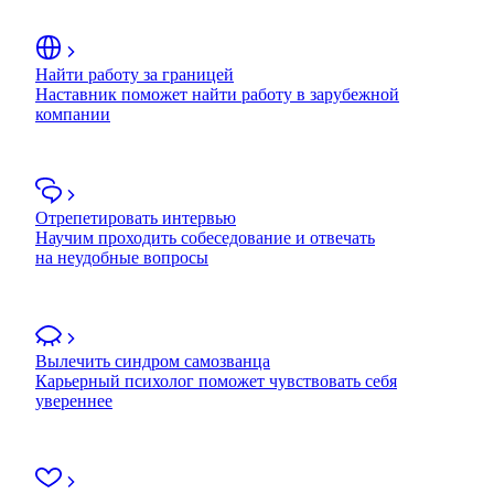
Найти работу за границей
Наставник поможет найти работу в зарубежной
компании
Отрепетировать интервью
Научим проходить собеседование и отвечать
на неудобные вопросы
Вылечить синдром самозванца
Карьерный психолог поможет чувствовать себя
увереннее