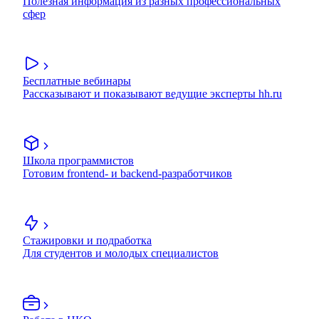
Полезная информация из разных профессиональных
сфер
Бесплатные вебинары
Рассказывают и показывают ведущие эксперты hh.ru
Школа программистов
Готовим frontend- и backend-разработчиков
Стажировки и подработка
Для студентов и молодых специалистов