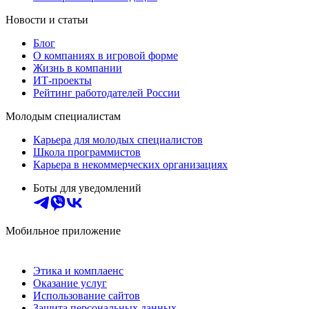
Новости и статьи
Блог
О компаниях в игровой форме
Жизнь в компании
ИТ-проекты
Рейтинг работодателей России
Молодым специалистам
Карьера для молодых специалистов
Школа программистов
Карьера в некоммерческих организациях
Боты для уведомлений
Мобильное приложение
Этика и комплаенс
Оказание услуг
Использование сайтов
Защита персональных данных