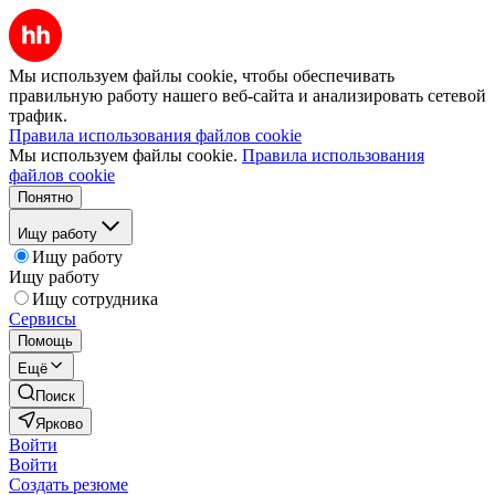
Мы используем файлы cookie, чтобы обеспечивать
правильную работу нашего веб-сайта и анализировать сетевой
трафик.
Правила использования файлов cookie
Мы используем файлы cookie.
Правила использования
файлов cookie
Понятно
Ищу работу
Ищу работу
Ищу работу
Ищу сотрудника
Сервисы
Помощь
Ещё
Поиск
Ярково
Войти
Войти
Создать резюме