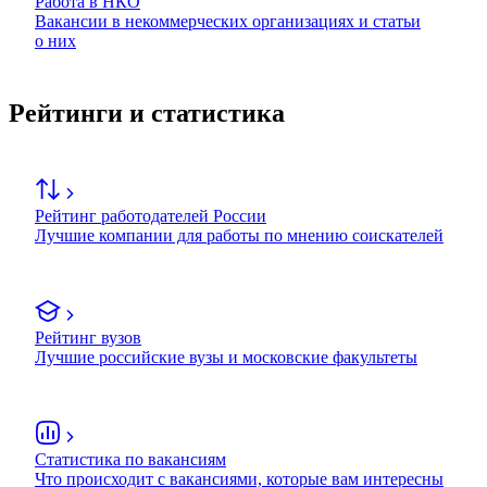
Работа в НКО
Вакансии в некоммерческих организациях и статьи
о них
Рейтинги и статистика
Рейтинг работодателей России
Лучшие компании для работы по мнению соискателей
Рейтинг вузов
Лучшие российские вузы и московские факультеты
Статистика по вакансиям
Что происходит с вакансиями, которые вам интересны