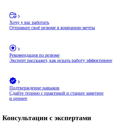
Хочу у вас работать
Отправьте своё резюме в компанию мечты
Рекомендация по резюме
Эксперт расскажет, как искать работу эффективнее
Подтверждение навыков
Сдайте теорию с практикой и станьте заметнее
и ценнее
Консультации с экспертами