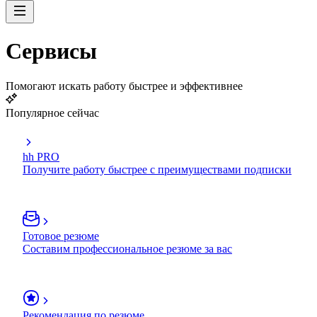
Сервисы
Помогают искать работу быстрее и эффективнее
Популярное сейчас
hh PRO
Получите работу быстрее с преимуществами подписки
Готовое резюме
Составим профессиональное резюме за вас
Рекомендация по резюме